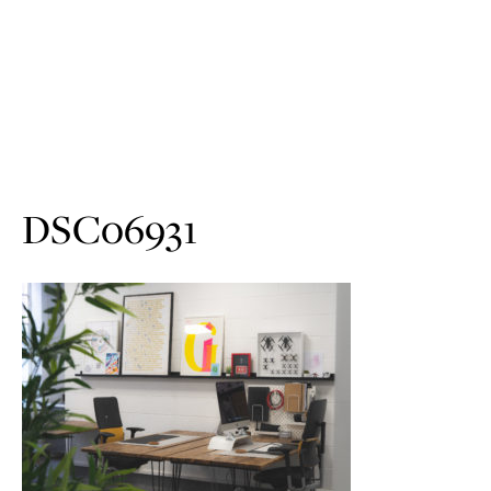
DSC06931