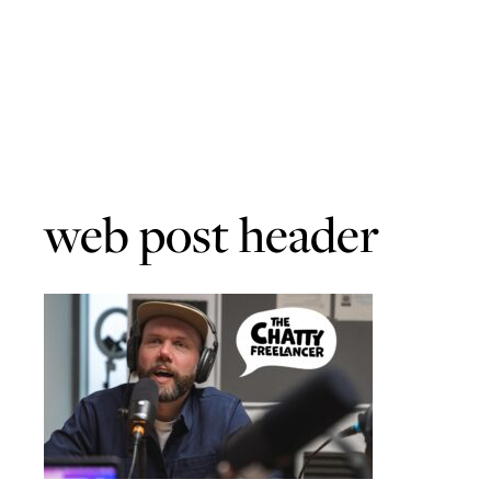
web post header